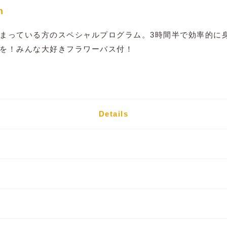
n
まっている方のスペシャルプログラム。3時間半で効率的に
を！みんな大好きフラワーバス付！
Details