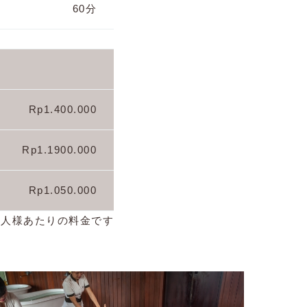
60分
Rp1.400.000
Rp1.1900.000
Rp1.050.000
一人様あたりの料金です