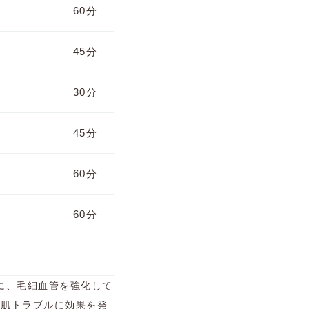
60分
45分
30分
45分
60分
60分
らに、毛細血管を強化して
な肌トラブルに効果を発