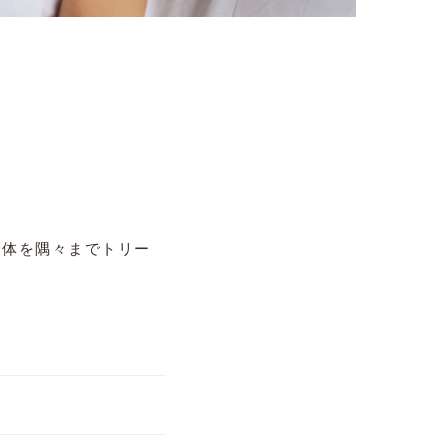
身体を隅々までトリー