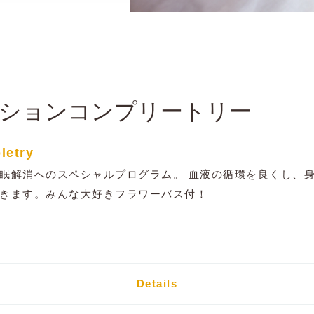
ua
ションコンプリートリー
letry
眠解消へのスペシャルプログラム。 血液の循環を良くし、
きます。みんな大好きフラワーバス付！
Details